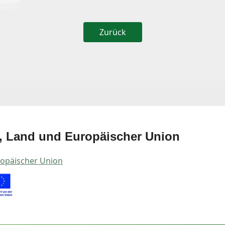
Zurück
, Land und Europäischer Union
opäischer Union