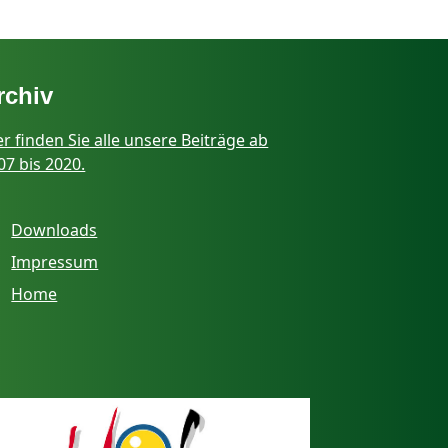
rchiv
er finden Sie alle unsere Beiträge ab
07 bis 2020.
Downloads
Impressum
Home