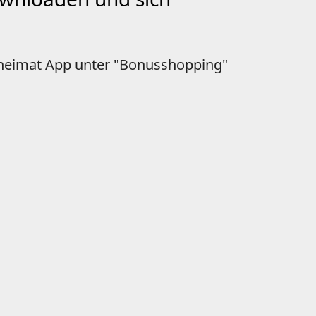
erheimat App unter "Bonusshopping"