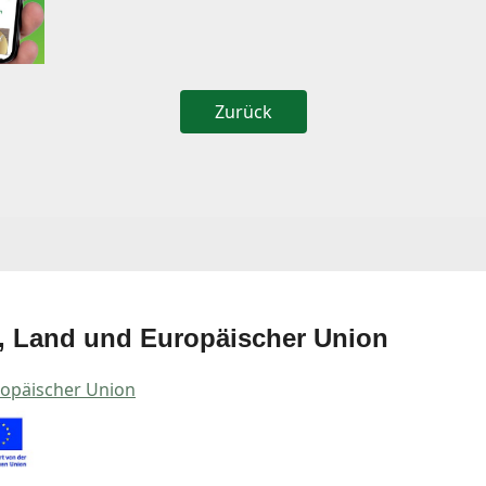
Zurück
, Land und Europäischer Union
opäischer Union